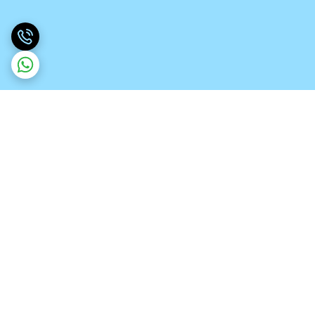
برگشت به بالا