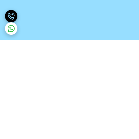
برگشت به بالا