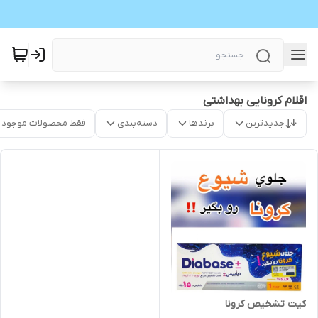
اقلام کرونایی بهداشتی
جدیدترین
برندها
دسته‌بندی
فقط محصولات موجود
کیت تشخیص کرونا