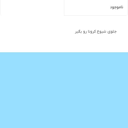
ناموجود
جلوی شیوع کرونا رو بگیر