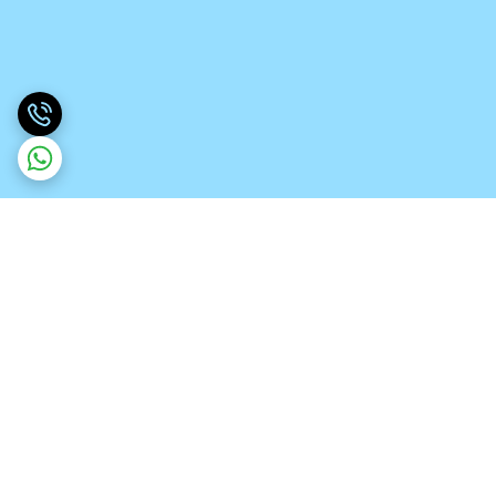
برگشت به بالا