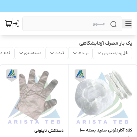
یک بار مصرف آزمایشگاهی
پربازدیدترین
برندها
قیمت
دسته‌بندی
فقط م
کلاه آکاردئونی سفید بسته ۱۰۰
دستکش نایلونی