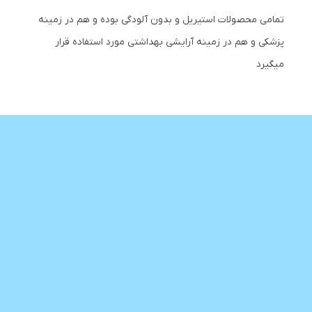
تمامی محصولات استیریل و بدون آلودگی بوده و هم در زمینه
پزشکی و هم در زمینه آرایشی بهداشتی مورد استفاده قرار
میگیرد