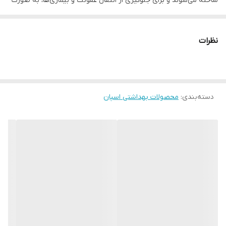
ساخته می‌شوند و برای جلوگیری از انتقال عفونت و بیماری‌ها، به صورت
یکبار مصرف طراحی شده‌اند.
نظرات
دسته‌بندی
:
محصولات بهداشتی اسپان