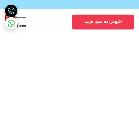
190,000
27
%
افزودن به سبد خرید
137,000
برگشت به بالا
ارسال در کوتاه ترین زمان
پشتیبانی و مشاوره