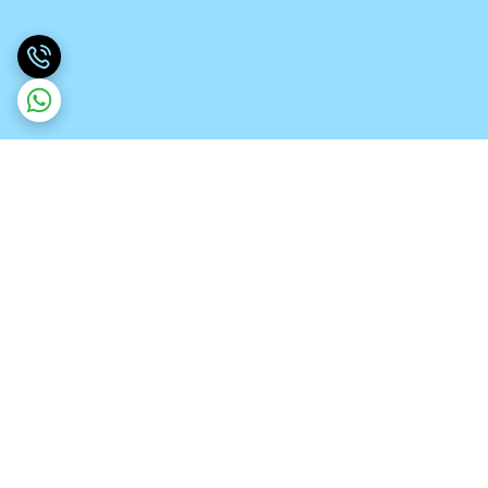
برگشت به بالا