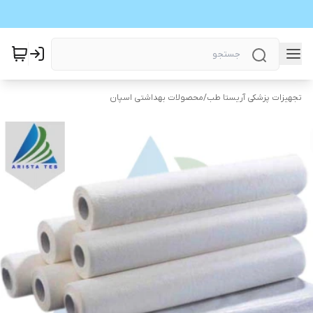
تجهیزات پزشکی آریستا طب
/
محصولات بهداشتی اسپان