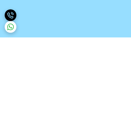
برگشت به بالا