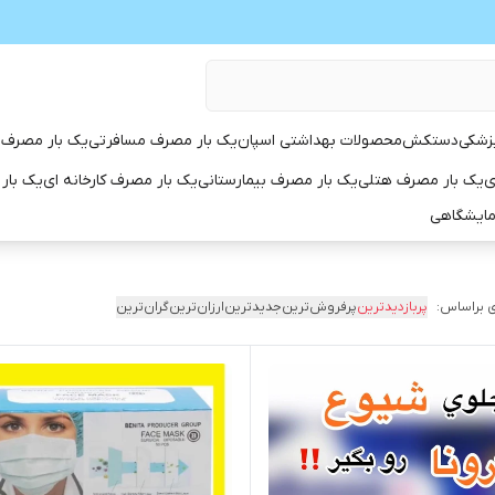
زشکی
دستکش
محصولات بهداشتی اسپان
یک بار مصرف مسافرتی
یک بار مصرف 
ی
یک بار مصرف هتلی
یک بار مصرف بیمارستانی
یک بار مصرف کارخانه ای
یک بار
مایشگاهی
 براساس:
پربازدیدترین
پرفروش‌ترین
جدیدترین
ارزان‌ترین
گران‌ترین