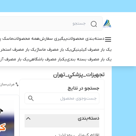
دسته‌بندی محصولات
پیگیری سفارش
همه محصولات
ماسک پ
یک بار مصرف کیلینیکی
یک بار مصرف ماساژ
یک بار مصرف استخر
یک بار مصرف بسته بندی
یکبار مصرف باشگاهی
یک بار مصرف آز
تجهيزات_پزشكي_تهران
مرتب‌سازی
جستجو در نتایج
دسته‌بندی
اقلام کرونایی بهداشتی