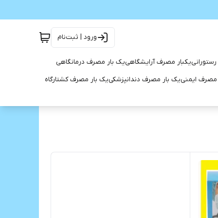
ورود | ثبت‌نام
رستورانی
یکبار مصرف آرایشگاهی
یک بار مصرف درمانگاهی
 مصرف ایمنی
یک بار مصرف دندانپزشکی
یک بار مصرف کشتارگاه