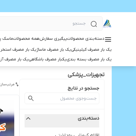
دسته‌بندی محصولات
پیگیری سفارش
همه محصولات
ماسک پ
یک بار مصرف کیلینیکی
یک بار مصرف ماساژ
یک بار مصرف استخر
یک بار مصرف بسته بندی
یکبار مصرف باشگاهی
یک بار مصرف آز
تجهيزات_پزشكى
مرتب‌سازی
جستجو در نتایج
دسته‌بندی
اقلام کرونایی بهداشتی