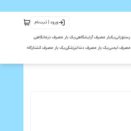
ورود | ثبت‌نام
رستورانی
یکبار مصرف آرایشگاهی
یک بار مصرف درمانگاهی
 مصرف ایمنی
یک بار مصرف دندانپزشکی
یک بار مصرف کشتارگاه