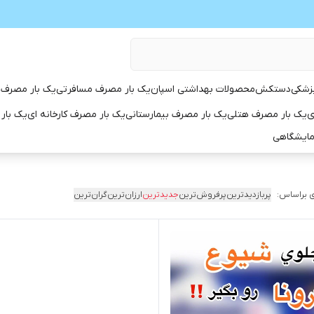
زشکی
دستکش
محصولات بهداشتی اسپان
یک بار مصرف مسافرتی
یک بار مصرف 
ی
یک بار مصرف هتلی
یک بار مصرف بیمارستانی
یک بار مصرف کارخانه ای
یک بار
مایشگاهی
 براساس:
پربازدیدترین
پرفروش‌ترین
جدیدترین
ارزان‌ترین
گران‌ترین