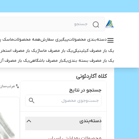
دسته‌بندی محصولات
پیگیری سفارش
همه محصولات
ماسک پ
یک بار مصرف کیلینیکی
یک بار مصرف ماساژ
یک بار مصرف استخر
یک بار مصرف بسته بندی
یکبار مصرف باشگاهی
یک بار مصرف آز
کلاه آکاردئونی
مرتب‌سازی
جستجو در نتایج
دسته‌بندی
محصولات بهداشتی اسپان