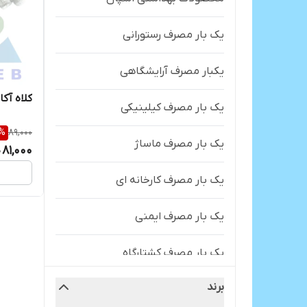
یک بار مصرف رستورانی
یکبار مصرف آرایشگاهی
کلاه آکار
یک بار مصرف کیلینیکی
%
89,000
یک بار مصرف ماساژ
81,000
یک بار مصرف کارخانه ای
یک بار مصرف ایمنی
یک بار مصرف کشتارگاه
برند
یک بار مصرف آزمایشگاهی