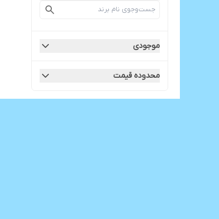
موجودی
محدوده قیمت