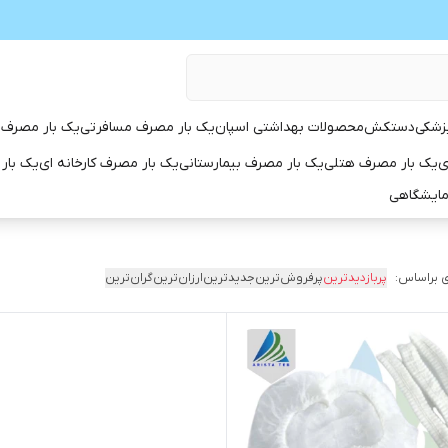
زشکی
دستکش
محصولات بهداشتی اسپان
یک بار مصرف مسافرتی
یک بار مصرف 
ی
یک بار مصرف هتلی
یک بار مصرف بیمارستانی
یک بار مصرف کارخانه ای
یک بار
مایشگاهی
 براساس:
پربازدیدترین
پرفروش‌ترین
جدیدترین
ارزان‌ترین
گران‌ترین