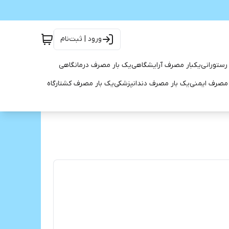
ورود | ثبت‌نام
رستورانی
یکبار مصرف آرایشگاهی
یک بار مصرف درمانگاهی
 مصرف ایمنی
یک بار مصرف دندانپزشکی
یک بار مصرف کشتارگاه