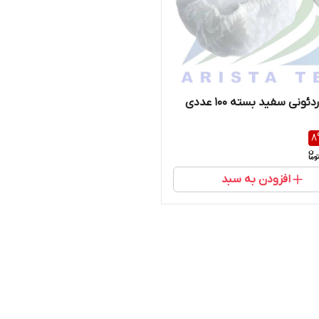
دئونی سفید بسته ۱۰۰ عددی
8
افزودن به سبد