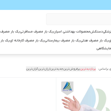
زشکی
دستکش
محصولات بهداشتی اسپان
یک بار مصرف مسافرتی
یک بار مصرف 
ی
یک بار مصرف هتلی
یک بار مصرف بیمارستانی
یک بار مصرف کارخانه ای
یک بار
مایشگاهی
 براساس:
پربازدیدترین
پرفروش‌ترین
جدیدترین
ارزان‌ترین
گران‌ترین