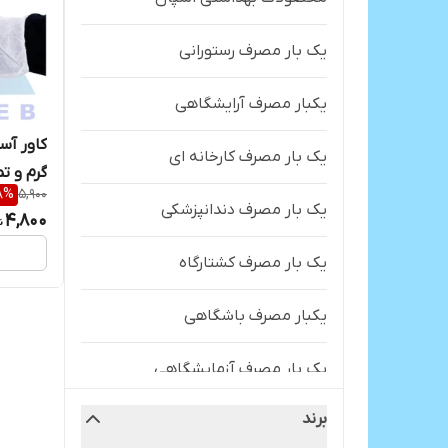
یک بار مصرف رستورانی
یکبار مصرف آرایشگاهی
یک بار مصرف کارخانه ای
گرم و ت
8
%
5,900
یک بار مصرف دندانپزشکی
4,800
یک بار مصرف کشتارگاه
یکبار مصرف باشگاهی
یک بار مصرف آزمایشگاهی
برند