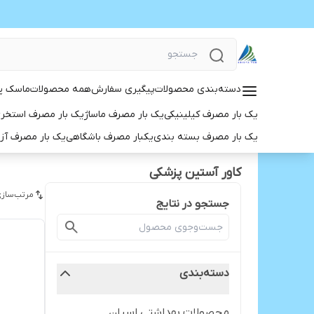
دسته‌بندی محصولات
پیگیری سفارش
همه محصولات
ماسک پ
یک بار مصرف کیلینیکی
یک بار مصرف ماساژ
یک بار مصرف استخر
یک بار مصرف بسته بندی
یکبار مصرف باشگاهی
یک بار مصرف آز
کاور آستین پزشکی
مرتب‌سازی
جستجو در نتایج
دسته‌بندی
محصولات بهداشتی اسپان