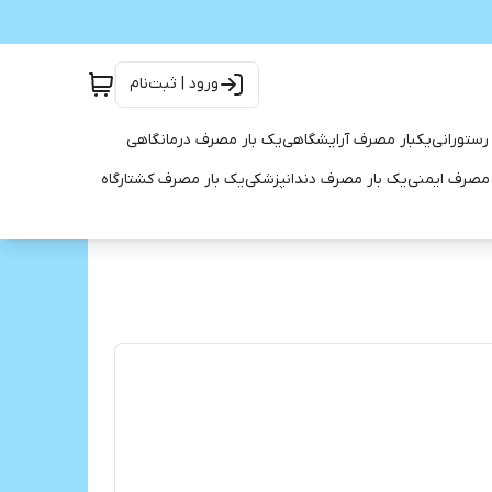
ورود | ثبت‌نام
رستورانی
یکبار مصرف آرایشگاهی
یک بار مصرف درمانگاهی
 مصرف ایمنی
یک بار مصرف دندانپزشکی
یک بار مصرف کشتارگاه