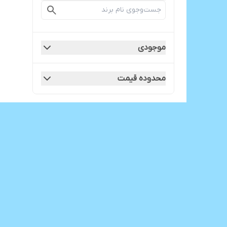
موجودی
محدوده قیمت