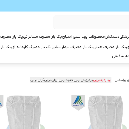
زشکی
دستکش
محصولات بهداشتی اسپان
یک بار مصرف مسافرتی
یک بار مصرف 
ی
یک بار مصرف هتلی
یک بار مصرف بیمارستانی
یک بار مصرف کارخانه ای
یک بار
مایشگاهی
 براساس:
پربازدیدترین
پرفروش‌ترین
جدیدترین
ارزان‌ترین
گران‌ترین