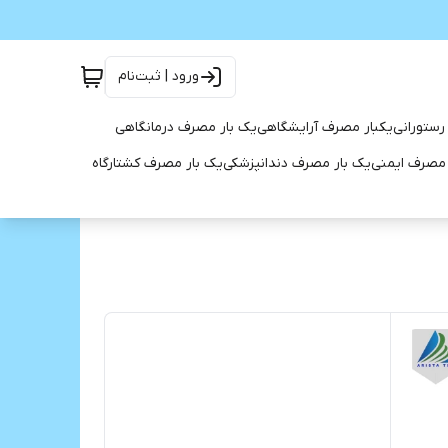
ورود | ثبت‌نام
رستورانی
یکبار مصرف آرایشگاهی
یک بار مصرف درمانگاهی
 مصرف ایمنی
یک بار مصرف دندانپزشکی
یک بار مصرف کشتارگاه