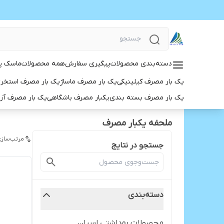
دسته‌بندی محصولات
پیگیری سفارش
همه محصولات
ماسک پ
یک بار مصرف کیلینیکی
یک بار مصرف ماساژ
یک بار مصرف استخر
یک بار مصرف بسته بندی
یکبار مصرف باشگاهی
یک بار مصرف آز
ملحفه یکبار مصرف
مرتب‌سازی
جستجو در نتایج
دسته‌بندی
محصولات بهداشتی اسپان