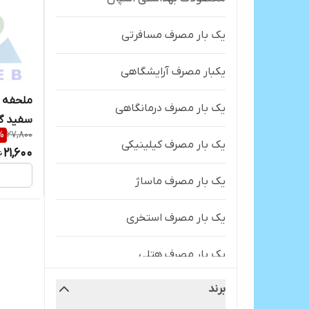
یک بار مصرف مسافرتی
یکبار مصرف آرایشگاهی
ملحفه 
یک بار مصرف درمانگاهی
%
27,800
220*120سانتی متر
یک بار مصرف کیلینیکی
21,600
یک بار مصرف ماساژ
یک بار مصرف استخری
یک بار مصرف هتلی
برند
یک بار مصرف بیمارستانی