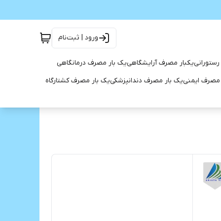
ورود | ثبت‌نام
رستورانی
یکبار مصرف آرایشگاهی
یک بار مصرف درمانگاهی
 مصرف ایمنی
یک بار مصرف دندانپزشکی
یک بار مصرف کشتارگاه