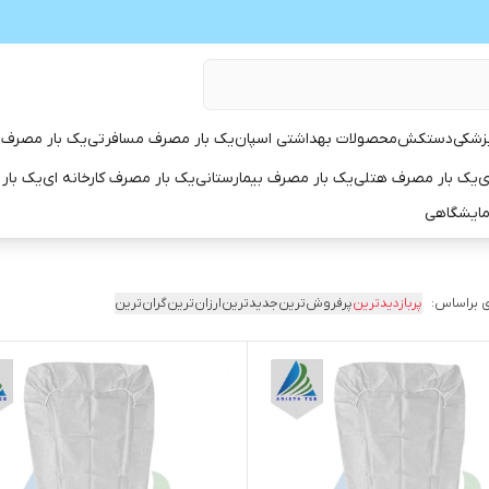
زشکی
دستکش
محصولات بهداشتی اسپان
یک بار مصرف مسافرتی
یک بار مصرف 
ی
یک بار مصرف هتلی
یک بار مصرف بیمارستانی
یک بار مصرف کارخانه ای
یک بار
مایشگاهی
 براساس:
پربازدیدترین
پرفروش‌ترین
جدیدترین
ارزان‌ترین
گران‌ترین