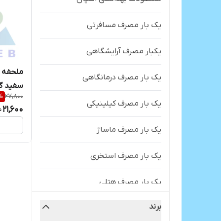
یک بار مصرف مسافرتی
یکبار مصرف آرایشگاهی
ملحفه 
یک بار مصرف درمانگاهی
%
27,800
220*120سانتی متر
یک بار مصرف کیلینیکی
21,600
یک بار مصرف ماساژ
یک بار مصرف استخری
یک بار مصرف هتلی
برند
یک بار مصرف بیمارستانی