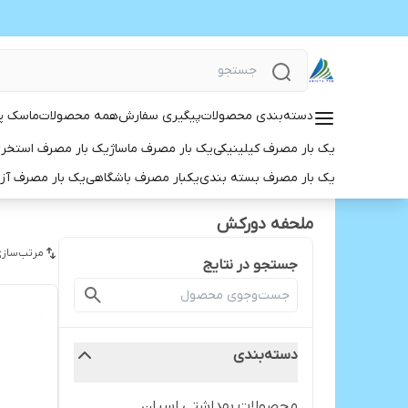
دسته‌بندی محصولات
پیگیری سفارش
همه محصولات
ماسک پ
یک بار مصرف کیلینیکی
یک بار مصرف ماساژ
یک بار مصرف استخر
یک بار مصرف بسته بندی
یکبار مصرف باشگاهی
یک بار مصرف آز
ملحفه دورکش
مرتب‌سازی
جستجو در نتایج
دسته‌بندی
محصولات بهداشتی اسپان