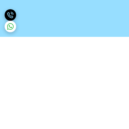
برگشت به بالا