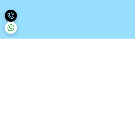
برگشت به بالا