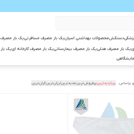
زشکی
دستکش
محصولات بهداشتی اسپان
یک بار مصرف مسافرتی
یک بار مصرف 
ی
یک بار مصرف هتلی
یک بار مصرف بیمارستانی
یک بار مصرف کارخانه ای
یک بار
مایشگاهی
 براساس:
پربازدیدترین
پرفروش‌ترین
جدیدترین
ارزان‌ترین
گران‌ترین