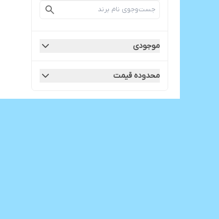
موجودی
محدوده قیمت