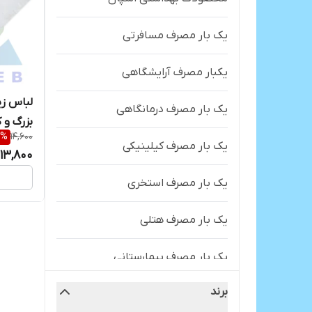
یک بار مصرف مسافرتی
یکبار مصرف آرایشگاهی
لباس زی
یک بار مصرف درمانگاهی
بزرگ و کوچک گرما
%
14,600
یک بار مصرف کیلینیکی
13,800
یک بار مصرف استخری
یک بار مصرف هتلی
یک بار مصرف بیمارستانی
برند