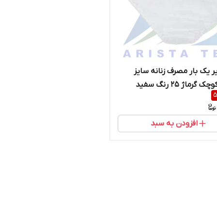
ر یک بار مصرف زنانه سایز
ژ 25 رنگ سفید
5
افزودن به سبد