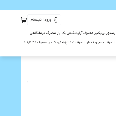
ورود | ثبت‌نام
رستورانی
یکبار مصرف آرایشگاهی
یک بار مصرف درمانگاهی
 مصرف ایمنی
یک بار مصرف دندانپزشکی
یک بار مصرف کشتارگاه