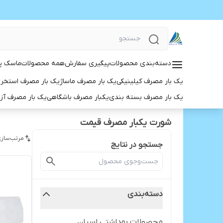
دسته‌بندی محصولات
پیگیری سفارش
همه محصولات
ماسک پ
یک بار مصرف کیلینیکی
یک بار مصرف ماساژ
یک بار مصرف استخر
یک بار مصرف بسته بندی
یکبار مصرف باشگاهی
یک بار مصرف آز
شورت یکبار مصرف قیمت
مرتب‌سازی
جستجو در نتایج
دسته‌بندی
محصولات بهداشتی اسپان