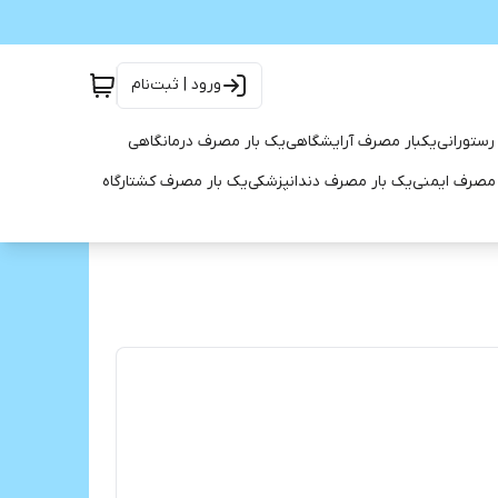
ورود | ثبت‌نام
رستورانی
یکبار مصرف آرایشگاهی
یک بار مصرف درمانگاهی
 مصرف ایمنی
یک بار مصرف دندانپزشکی
یک بار مصرف کشتارگاه