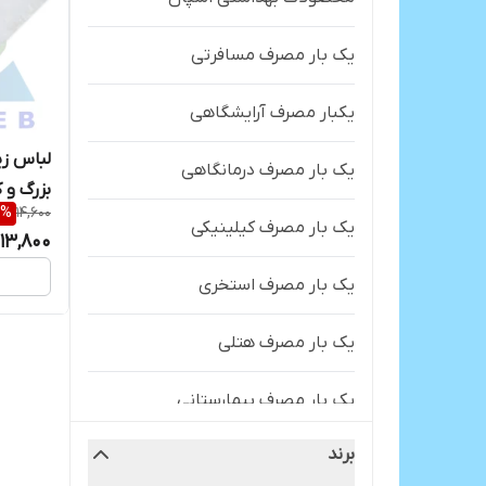
یک بار مصرف مسافرتی
یکبار مصرف آرایشگاهی
لباس زی
یک بار مصرف درمانگاهی
بزرگ و کوچک گرما
%
14,600
یک بار مصرف کیلینیکی
13,800
یک بار مصرف استخری
یک بار مصرف هتلی
یک بار مصرف بیمارستانی
برند