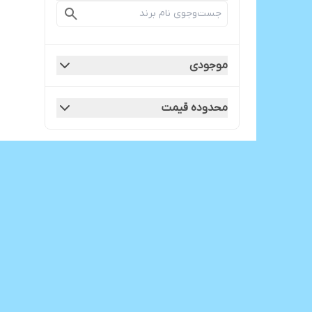
موجودی
محدوده قیمت