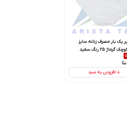
ر یک بار مصرف زنانه سایز
ژ 25 رنگ سفید
5
افزودن به سبد