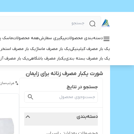
دسته‌بندی محصولات
پیگیری سفارش
همه محصولات
ماسک پ
یک بار مصرف کیلینیکی
یک بار مصرف ماساژ
یک بار مصرف استخر
یک بار مصرف بسته بندی
یکبار مصرف باشگاهی
یک بار مصرف آز
شورت یکبار مصرف زنانه برای زایمان
مرتب‌سازی
جستجو در نتایج
دسته‌بندی
محصولات بهداشتی اسپان