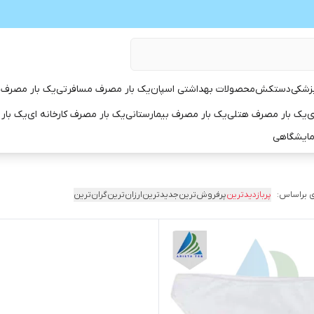
زشکی
دستکش
محصولات بهداشتی اسپان
یک بار مصرف مسافرتی
یک بار مصرف 
ی
یک بار مصرف هتلی
یک بار مصرف بیمارستانی
یک بار مصرف کارخانه ای
یک بار
مایشگاهی
 براساس:
پربازدیدترین
پرفروش‌ترین
جدیدترین
ارزان‌ترین
گران‌ترین