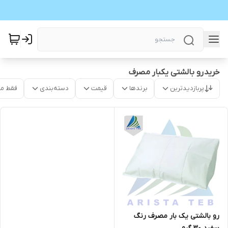
خرید رو بالشتی یکبار مصرف
پربازدیدترین
برندها
قیمت
دسته‌بندی
فقط م
رو بالشتی یک بار مصرف رنگ