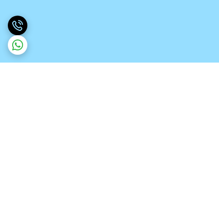
برگشت به بالا