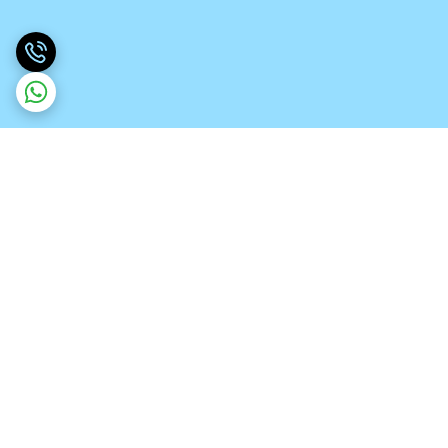
برگشت به بالا