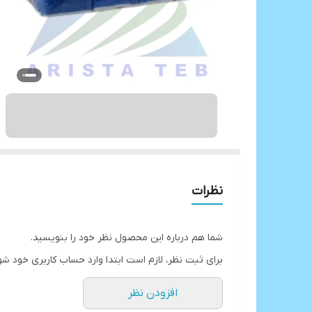
نظرات
شما هم درباره این محصول نظر خود را بنویسید.
برای ثبت نظر، لازم است ابتدا وارد حساب کاربری خود شو
افزودن نظر