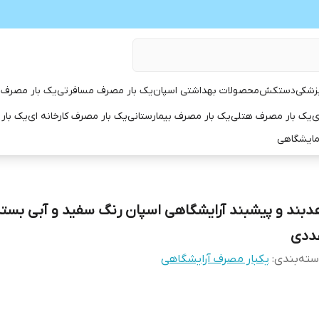
زشکی
دستکش
محصولات بهداشتی اسپان
یک بار مصرف مسافرتی
یک بار مصرف 
ی
یک بار مصرف هتلی
یک بار مصرف بیمارستانی
یک بار مصرف کارخانه ای
یک بار
مایشگاهی
ددی
ته‌بندی
:
یکبار مصرف آرایشگاهی