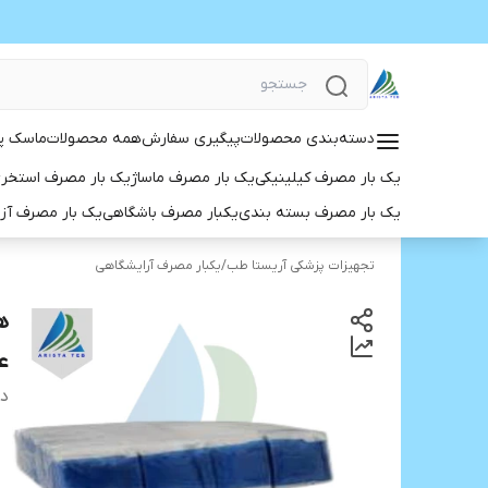
دسته‌بندی محصولات
پیگیری سفارش
همه محصولات
ماسک پ
یک بار مصرف کیلینیکی
یک بار مصرف ماساژ
یک بار مصرف استخر
یک بار مصرف بسته بندی
یکبار مصرف باشگاهی
یک بار مصرف آز
تجهیزات پزشکی آریستا طب
/
یکبار مصرف آرایشگاهی
ع
دس