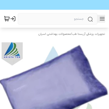
تجهیزات پزشکی آریستا طب
/
محصولات بهداشتی اسپان