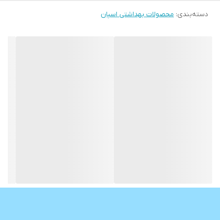
دسته‌بندی
:
محصولات بهداشتی اسپان