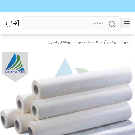
تجهیزات پزشکی آریستا طب
/
محصولات بهداشتی اسپان