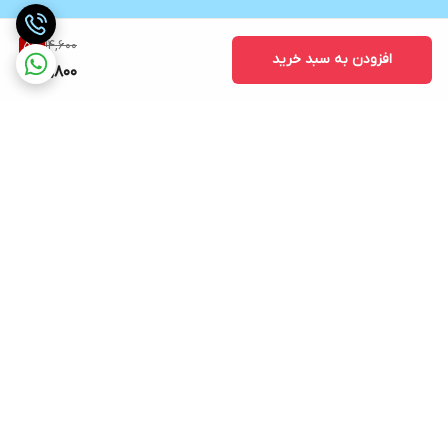
14,600
5
%
افزودن به سبد خرید
13,800
برگشت به بالا
ارسال در کوتاه ترین زمان
پشتیبانی و مشاوره